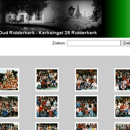
Zoeken: