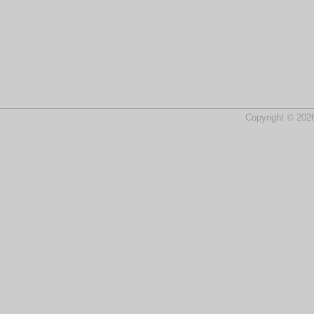
Copyright © 2026