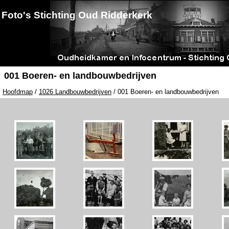
Foto's Stichting Oud Ridderkerk
001 Boeren- en landbouwbedrijven
Hoofdmap
/
1026 Landbouwbedrijven
/ 001 Boeren- en landbouwbedrijven