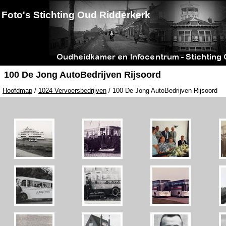
Foto's Stichting Oud Ridderkerk
100 De Jong AutoBedrijven Rijsoord
Hoofdmap
/
1024 Vervoersbedrijven
/ 100 De Jong AutoBedrijven Rijsoord