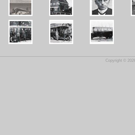
Copyright © 2026