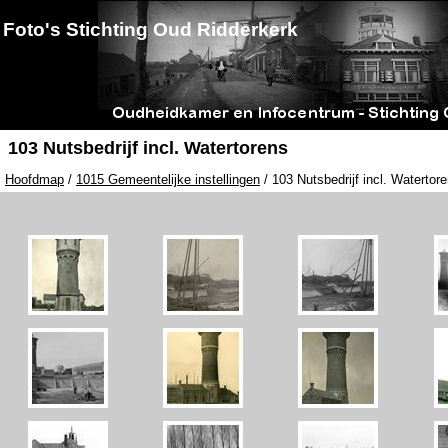
Foto's Stichting Oud Ridderkerk
103 Nutsbedrijf incl. Watertorens
Hoofdmap
/
1015 Gemeentelijke instellingen
/ 103 Nutsbedrijf incl. Watertor