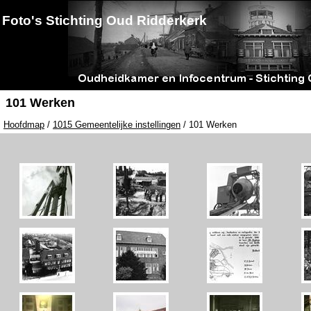
Foto's Stichting Oud Ridderkerk
101 Werken
Hoofdmap
/
1015 Gemeentelijke instellingen
/ 101 Werken