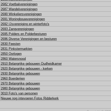
2682 Voetbalverenigingen
2687 Wandelverenigingen
2690 Winkeliersverenigingen
2691 Woningbouwverenigingen
2692 IJsvereniging en winterfoto's
2693 Zangverenigingen
2695 Polders en Polderbesturen
2696 Diverse Verenigingen en besturen
2830 Feesten
2831 Pinkstermarkten
2850 Oorlogen
2860 Watersnood
2910 Belangrijke gebouwen Oudheidkamer
2920 Belangrijke gebouwen - kerken
2930 Belangrijke gebouwen
2960 Boerderijen
2970 Belangrijke gebouwen
2980 Belangrijke gebouwen
3010 Foto's van personen
Nieuwe nog intevoeren Fotos Ridderkerk