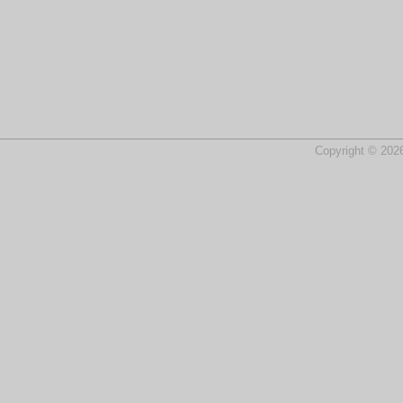
Copyright © 2026