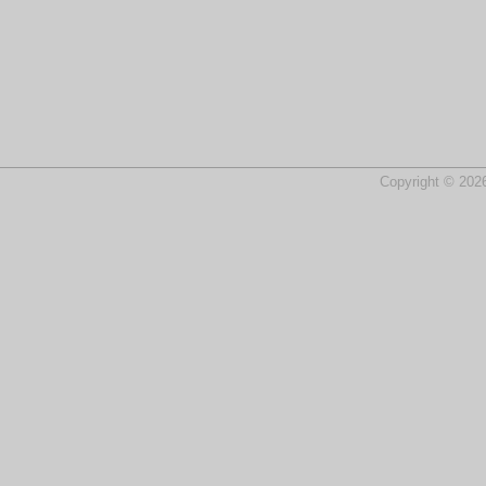
Copyright © 2026