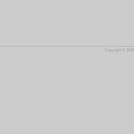
Copyright © 2026