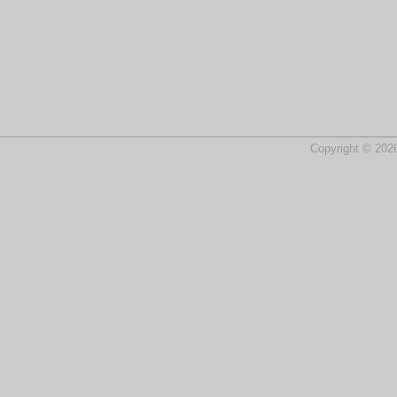
Copyright © 2026