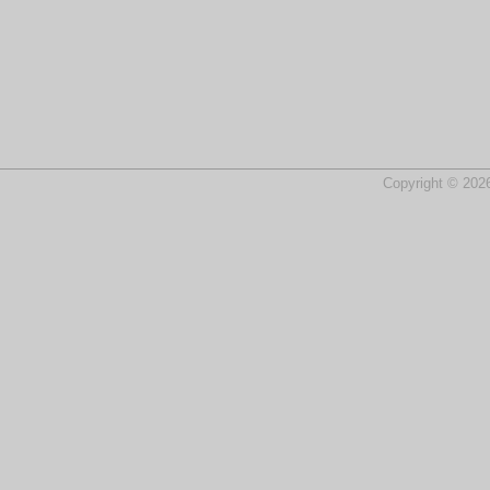
Copyright © 2026