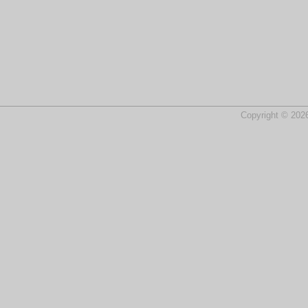
Copyright © 2026