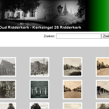
Zoeken: