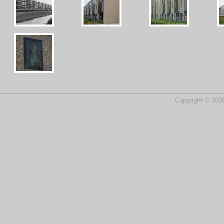
Copyright © 2026