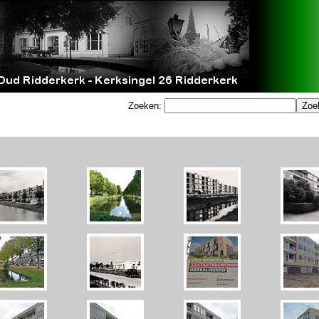
Zoeken: