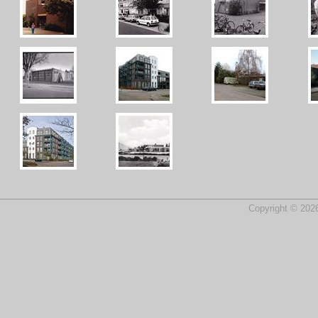
Copyright © 2026