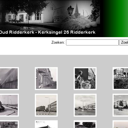
Zoeken: