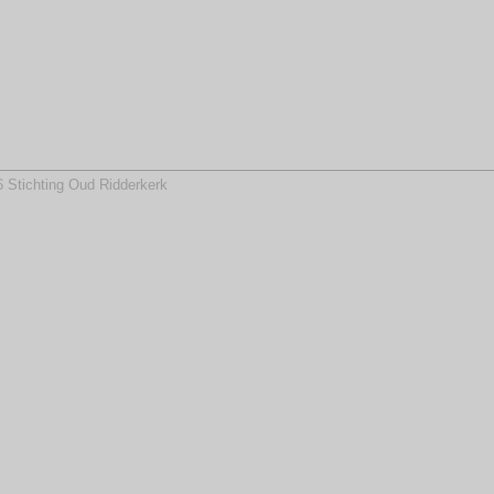
 Stichting Oud Ridderkerk