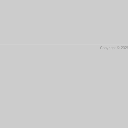
Copyright © 2026