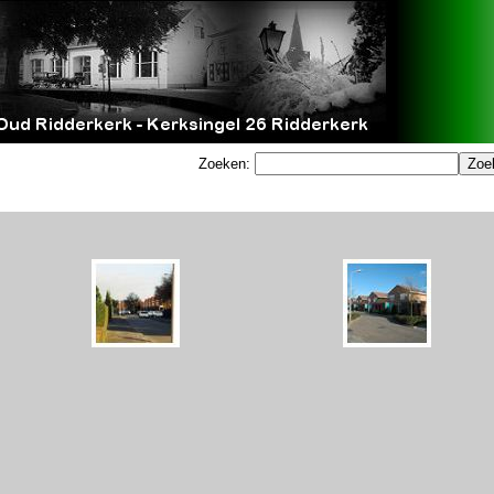
Zoeken: