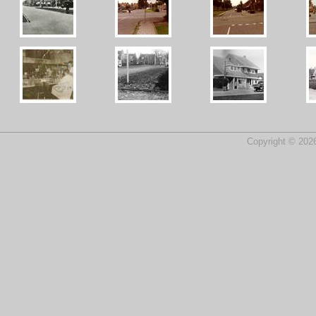
Copyright © 2026