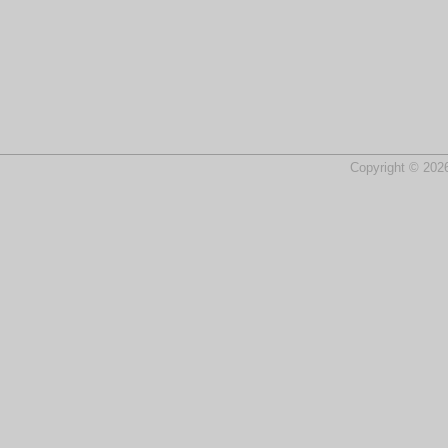
Copyright © 2026