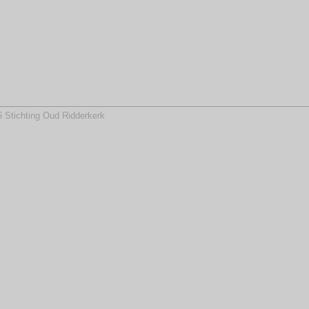
 Stichting Oud Ridderkerk