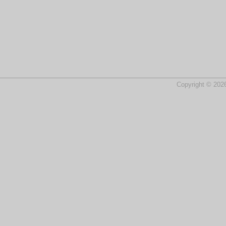
Copyright © 2026