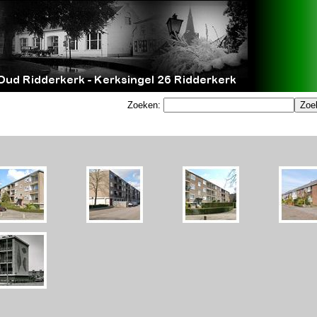
Zoeken: