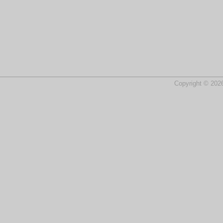
Copyright © 2026