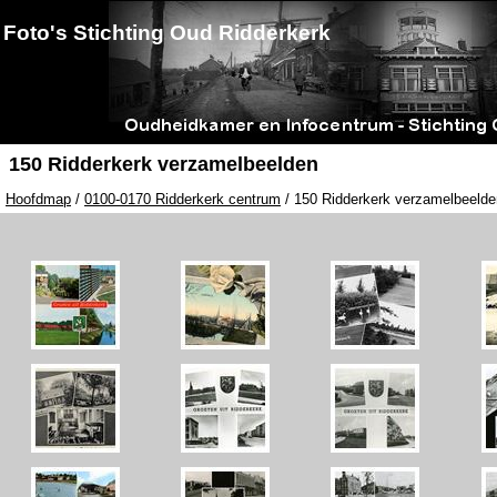
Foto's Stichting Oud Ridderkerk
150 Ridderkerk verzamelbeelden
Hoofdmap
/
0100-0170 Ridderkerk centrum
/ 150 Ridderkerk verzamelbeelde